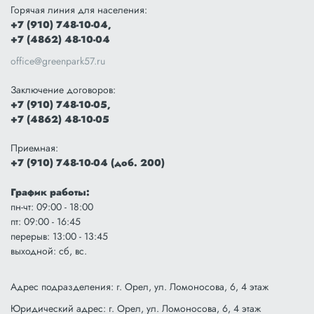
Горячая линия для населения:
+7 (910) 748-10-04,
+7 (4862) 48-10-04
office@greenpark57.ru
Заключение договоров:
+7 (910) 748-10-05,
+7 (4862) 48-10-05
Приемная:
+7 (910) 748-10-04 (доб. 200)
График работы:
пн-чт: 09:00 - 18:00
пт: 09:00 - 16:45
перерыв: 13:00 - 13:45
выходной: сб, вс.
Адрес подразделения: г. Орел, ул. Ломоносова, 6, 4 этаж
Юридический адрес: г. Орел, ул. Ломоносова, 6, 4 этаж