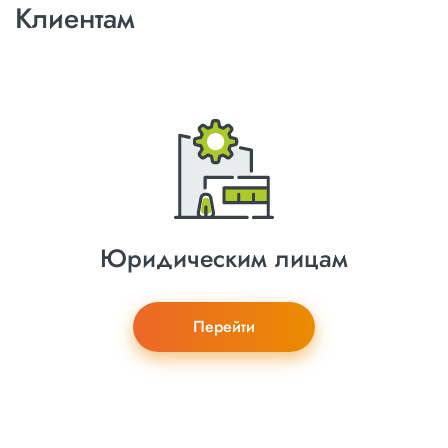
Клиентам
Юридическим лицам
Перейти