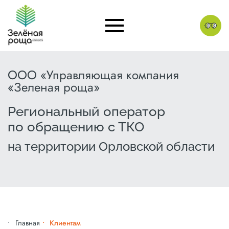
ООО «Управляющая компания
«Зеленая роща»
Региональный оператор
по обращению с ТКО
на территории Орловской области
Главная
Клиентам