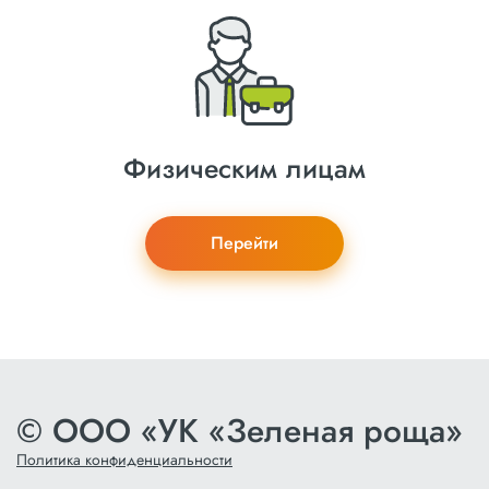
Физическим лицам
Перейти
© ООО «УК «Зеленая роща»
Политика конфиденциальности