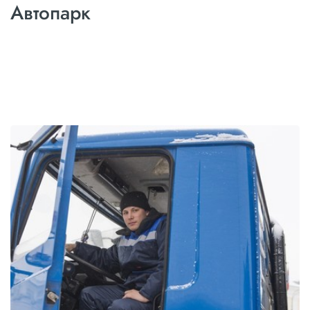
Автопарк