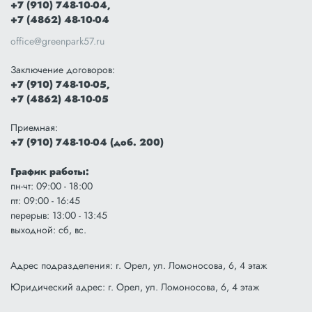
+7 (910) 748-10-04,
+7 (4862) 48-10-04
office@greenpark57.ru
Заключение договоров:
+7 (910) 748-10-05,
+7 (4862) 48-10-05
Приемная:
+7 (910) 748-10-04 (доб. 200)
График работы:
пн-чт: 09:00 - 18:00
пт: 09:00 - 16:45
перерыв: 13:00 - 13:45
выходной: сб, вс.
Адрес подразделения: г. Орел, ул. Ломоносова, 6, 4 этаж
Юридический адрес: г. Орел, ул. Ломоносова, 6, 4 этаж