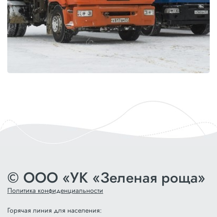
© ООО «УК «Зеленая роща»
Политика конфиденциальности
Горячая линия для населения: