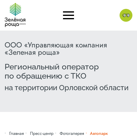
ООО «Управляющая компания
«Зеленая роща»
Региональный оператор
по обращению с ТКО
на территории Орловской области
Главная
Пресс-центр
Фотогалерея
Автопарк