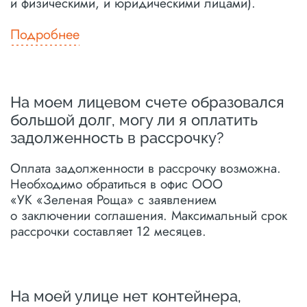
и физическими, и юридическими лицами).
Подробнее
На моем лицевом счете образовался
большой долг, могу ли я оплатить
задолженность в рассрочку?
Оплата задолженности в рассрочку возможна.
Необходимо обратиться в офис ООО
«УК «Зеленая Роща» с заявлением
о заключении соглашения. Максимальный срок
рассрочки составляет 12 месяцев.
На моей улице нет контейнера,