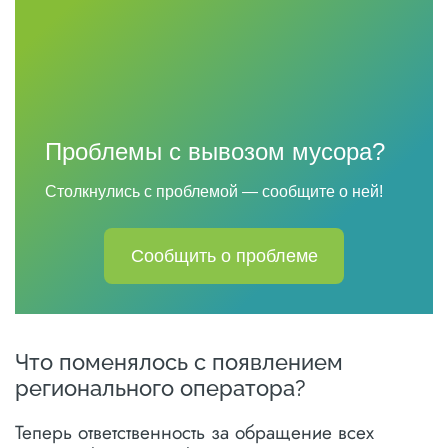
Проблемы с вывозом мусора?
Столкнулись с проблемой — сообщите о ней!
Сообщить о проблеме
Что поменялось с появлением
регионального оператора?
Теперь ответственность за обращение всех