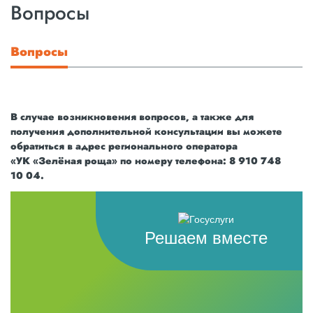
Вопросы
Вопросы
В случае возникновения вопросов, а также для
получения дополнительной консультации вы можете
обратиться в адрес регионального оператора
«УК «Зелёная роща» по номеру телефона: 8 910 748
10 04.
Решаем вместе