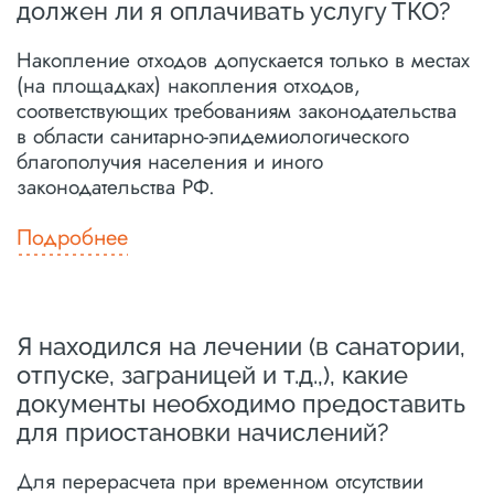
должен ли я оплачивать услугу ТКО?
Накопление отходов допускается только в местах
(на площадках) накопления отходов,
соответствующих требованиям законодательства
в области санитарно-эпидемиологического
благополучия населения и иного
законодательства РФ.
Подробнее
Я находился на лечении (в санатории,
отпуске, заграницей и т.д.,), какие
документы необходимо предоставить
для приостановки начислений?
Для перерасчета при временном отсутствии