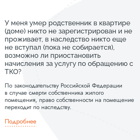
У меня умер родственник в квартире
(доме) никто не зарегистрирован и не
проживает, в наследство никто еще
не вступал (пока не собирается),
возможно ли приостановить
начисления за услугу по обращению с
ТКО?
По законодательству Российской Федерации
в случае смерти собственника жилого
помещения, право собственности на помещение
переходит по наследству.
Подробнее