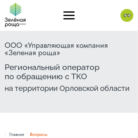
ООО «Управляющая компания
«Зеленая роща»
Региональный оператор
по обращению с ТКО
на территории Орловской области
Главная
Вопросы