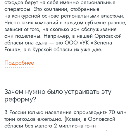
отходов берут на себя именно региональные
операторы. Это компании, отобранные
на конкурсной основе региональными властями.
Число таких компаний в каждом субъекте разное,
зависит от того, на сколько зон обслуживания
они поделены. Например, в нашей Орловской
области она одна — это ООО «УК «Зелена
Роща», а в Курской области их уже две.
Подробнее
Зачем нужно было устраивать эту
реформу?
В России только население «производит» 70 млн
тонн отходов ежегодно. (Кстати, в Орловской
области без малого 2 миллиона тонн