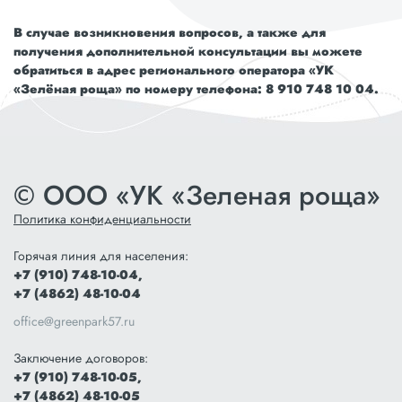
В случае возникновения вопросов, а также для
получения дополнительной консультации вы можете
обратиться в адрес регионального оператора «УК
«Зелёная роща» по номеру телефона: 8 910 748 10 04.
© ООО «УК «Зеленая роща»
Политика конфиденциальности
Горячая линия для населения:
+7 (910) 748-10-04,
+7 (4862) 48-10-04
office@greenpark57.ru
Заключение договоров:
+7 (910) 748-10-05,
+7 (4862) 48-10-05