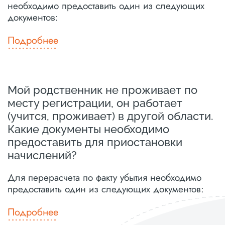
необходимо предоставить один из следующих
документов:
Подробнее
Мой родственник не проживает по
месту регистрации, он работает
(учится, проживает) в другой области.
Какие документы необходимо
предоставить для приостановки
начислений?
Для перерасчета по факту убытия необходимо
предоставить один из следующих документов:
Подробнее