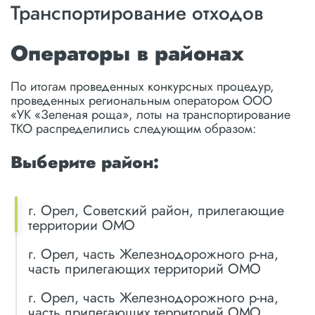
Транспортирование отходов
Операторы в районах
По итогам проведенных конкурсных процедур,
проведенных региональным оператором ООО
«УК «Зеленая роща», лоты на транспортирование
ТКО распределились следующим образом:
Выберите район:
г. Орел, Советский район, прилегающие
территории ОМО
г. Орел, часть Железнодорожного р-на,
часть прилегающих территорий ОМО
г. Орел, часть Железнодорожного р-на,
часть прилегающих территорий ОМО