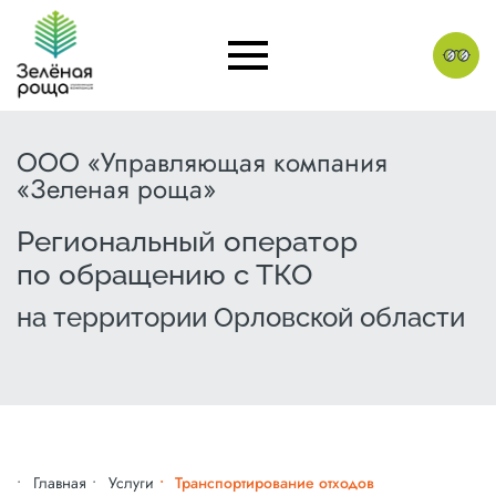
ООО «Управляющая компания
«Зеленая роща»
Региональный оператор
по обращению с ТКО
на территории Орловской области
Главная
Услуги
Транспортирование отходов